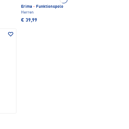
Erima
·
Funktionspolo
Herren
€ 39,99