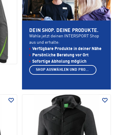
DEIN SHOP. DEINE PRODUKTE.
Wähle jetzt deinen INTERSPORT Shop
aus und erhalte:
Verfügbare Produkte in deiner Nähe
Persönliche Beratung vor Ort
Sofortige Abholung möglich
SHOP AUSWÄHLEN UND PRODUKTE ANZEIGEN