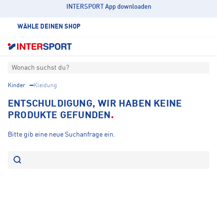
INTERSPORT App downloaden
WÄHLE DEINEN SHOP
Wonach suchst du?
Kinder
Kleidung
ENTSCHULDIGUNG, WIR HABEN KEINE
PRODUKTE GEFUNDEN
Bitte gib eine neue Suchanfrage ein.