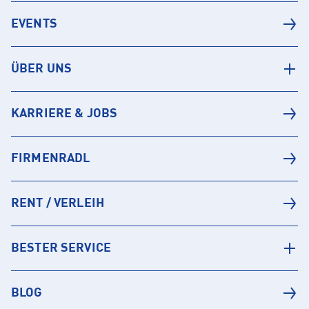
EVENTS
ÜBER UNS
KARRIERE & JOBS
FIRMENRADL
RENT / VERLEIH
BESTER SERVICE
BLOG