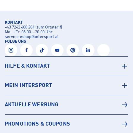
KONTAKT
+43 7242 600 204 (zum Ortstarif)
Mo. – Fr. 08:00 – 20:00 Uhr
service.eshop
@
intersport.at
FOLGE UNS
HILFE & KONTAKT
MEIN INTERSPORT
AKTUELLE WERBUNG
PROMOTIONS & COUPONS