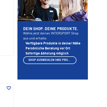
DEIN SHOP. DEINE PRODUKTE.
Wähle jetzt deinen INTERSPORT Shop
aus und erhalte:
Verfügbare Produkte in deiner Nähe
Persönliche Beratung vor Ort
Sofortige Abholung möglich
SHOP AUSWÄHLEN UND PRODUKTE ANZEIGEN