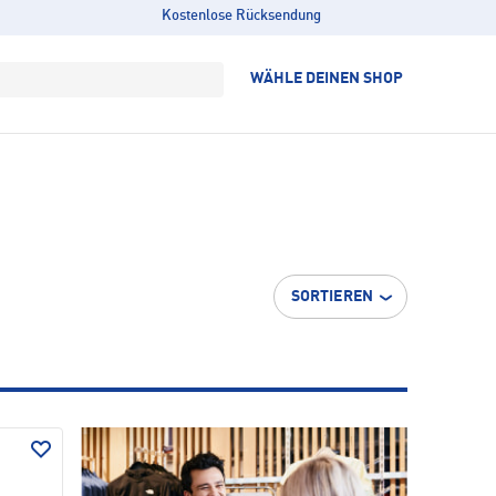
Kostenlose Rücksendung
WÄHLE DEINEN SHOP
SORTIEREN