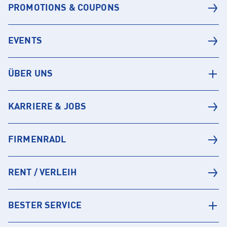
PROMOTIONS & COUPONS
EVENTS
ÜBER UNS
KARRIERE & JOBS
FIRMENRADL
RENT / VERLEIH
BESTER SERVICE