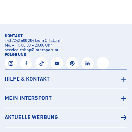
KONTAKT
+43 7242 600 204 (zum Ortstarif)
Mo. – Fr. 08:00 – 20:00 Uhr
service.eshop
@
intersport.at
FOLGE UNS
HILFE & KONTAKT
MEIN INTERSPORT
AKTUELLE WERBUNG