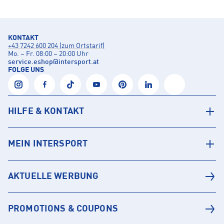
KONTAKT
+43 7242 600 204 (zum Ortstarif)
Mo. – Fr. 08:00 – 20:00 Uhr
service.eshop
@
intersport.at
FOLGE UNS
HILFE & KONTAKT
MEIN INTERSPORT
AKTUELLE WERBUNG
PROMOTIONS & COUPONS