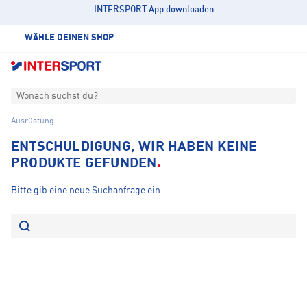
INTERSPORT App downloaden
WÄHLE DEINEN SHOP
Wonach suchst du?
Ausrüstung
ENTSCHULDIGUNG, WIR HABEN KEINE
PRODUKTE GEFUNDEN
Bitte gib eine neue Suchanfrage ein.