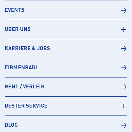
EVENTS
ÜBER UNS
KARRIERE & JOBS
FIRMENRADL
RENT / VERLEIH
BESTER SERVICE
BLOG