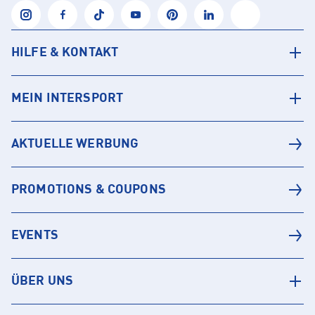
HILFE & KONTAKT
MEIN INTERSPORT
AKTUELLE WERBUNG
PROMOTIONS & COUPONS
EVENTS
ÜBER UNS