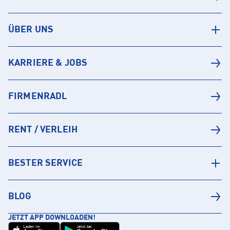
ÜBER UNS
KARRIERE & JOBS
FIRMENRADL
RENT / VERLEIH
BESTER SERVICE
BLOG
JETZT APP DOWNLOADEN!
Laden im
Jetzt bei