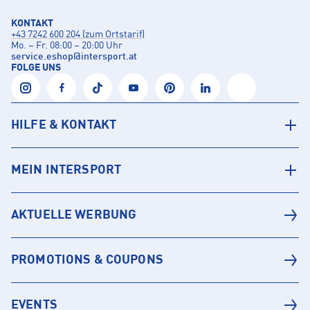
KONTAKT
+43 7242 600 204 (zum Ortstarif)
Mo. – Fr. 08:00 – 20:00 Uhr
service.eshop
@
intersport.at
FOLGE UNS
HILFE & KONTAKT
MEIN INTERSPORT
AKTUELLE WERBUNG
PROMOTIONS & COUPONS
EVENTS