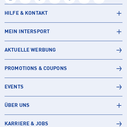
HILFE & KONTAKT
MEIN INTERSPORT
AKTUELLE WERBUNG
PROMOTIONS & COUPONS
EVENTS
ÜBER UNS
KARRIERE & JOBS