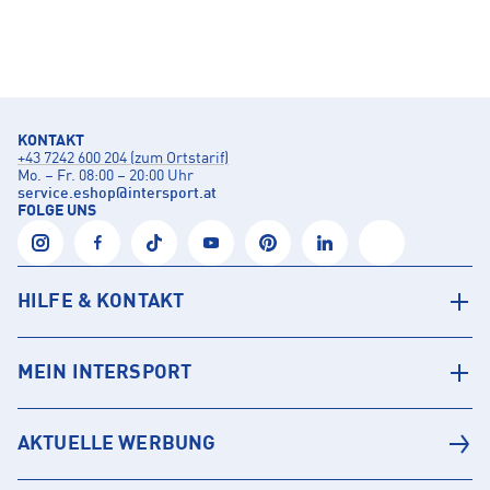
KONTAKT
+43 7242 600 204 (zum Ortstarif)
Mo. – Fr. 08:00 – 20:00 Uhr
service.eshop
@
intersport.at
FOLGE UNS
HILFE & KONTAKT
MEIN INTERSPORT
AKTUELLE WERBUNG