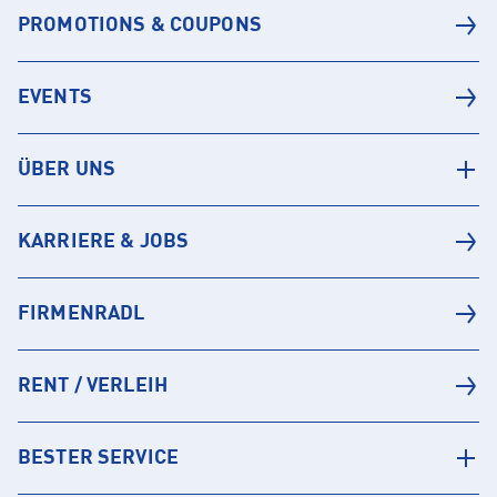
PROMOTIONS & COUPONS
EVENTS
ÜBER UNS
KARRIERE & JOBS
FIRMENRADL
RENT / VERLEIH
BESTER SERVICE