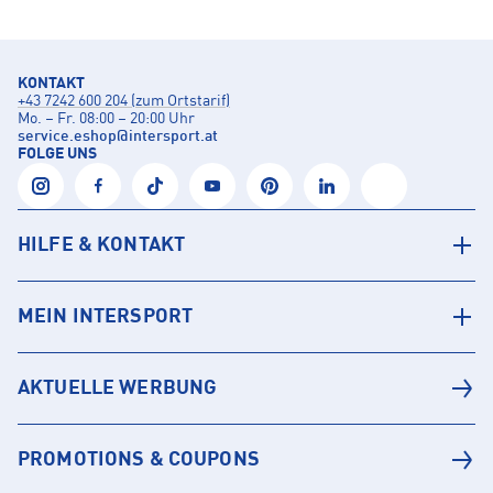
KONTAKT
+43 7242 600 204 (zum Ortstarif)
Mo. – Fr. 08:00 – 20:00 Uhr
service.eshop
@
intersport.at
FOLGE UNS
HILFE & KONTAKT
MEIN INTERSPORT
AKTUELLE WERBUNG
PROMOTIONS & COUPONS