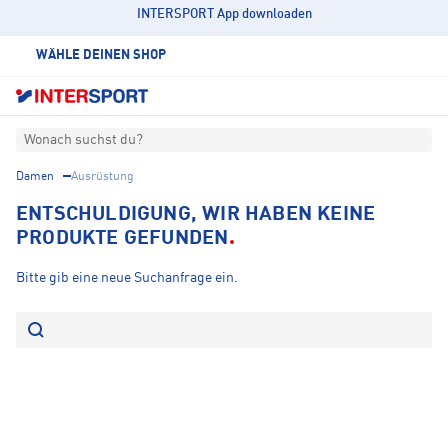
INTERSPORT App downloaden
WÄHLE DEINEN SHOP
Wonach suchst du?
Damen
Ausrüstung
ENTSCHULDIGUNG, WIR HABEN KEINE
PRODUKTE GEFUNDEN
Bitte gib eine neue Suchanfrage ein.