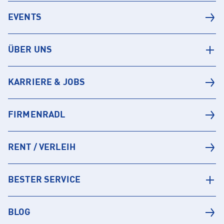
EVENTS
ÜBER UNS
KARRIERE & JOBS
FIRMENRADL
RENT / VERLEIH
BESTER SERVICE
BLOG