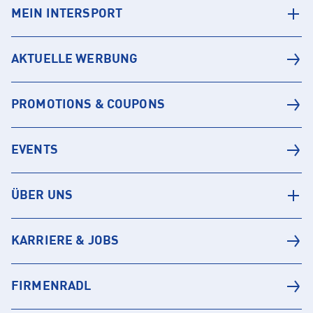
MEIN INTERSPORT
AKTUELLE WERBUNG
PROMOTIONS & COUPONS
EVENTS
ÜBER UNS
KARRIERE & JOBS
FIRMENRADL