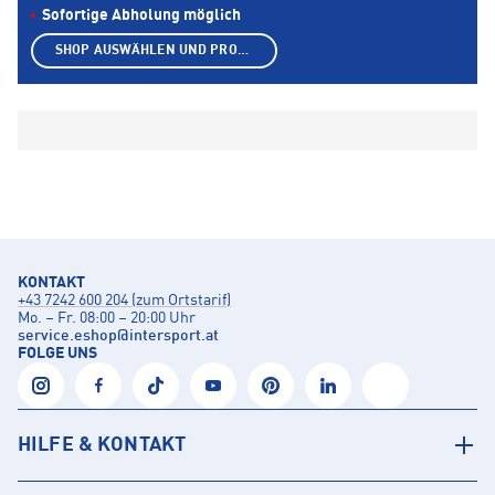
Sofortige Abholung möglich
SHOP AUSWÄHLEN UND PRODUKTE ANZEIGEN
KONTAKT
+43 7242 600 204 (zum Ortstarif)
Mo. – Fr. 08:00 – 20:00 Uhr
service.eshop
@
intersport.at
FOLGE UNS
HILFE & KONTAKT