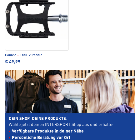
Contec
·
Trail 2 Pedale
€ 49,99
DEIN SHOP. DEINE PRODUKTE.
Wähle jetzt deinen INTERSPORT Shop aus und erhalte:
Verfügbare Produkte in deiner Nähe
Persönliche Beratung vor Ort