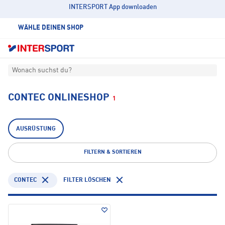
INTERSPORT App downloaden
WÄHLE DEINEN SHOP
Wonach suchst du?
CONTEC ONLINESHOP
1
AUSRÜSTUNG
FILTERN & SORTIEREN
CONTEC
FILTER LÖSCHEN