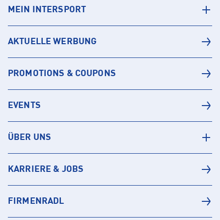
MEIN INTERSPORT
AKTUELLE WERBUNG
PROMOTIONS & COUPONS
EVENTS
ÜBER UNS
KARRIERE & JOBS
FIRMENRADL