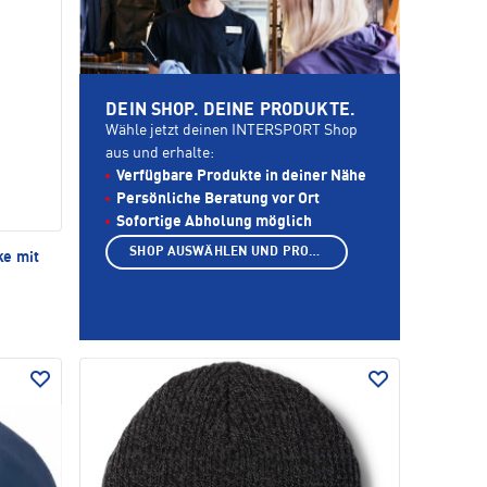
DEIN SHOP. DEINE PRODUKTE.
Wähle jetzt deinen INTERSPORT Shop
aus und erhalte:
Verfügbare Produkte in deiner Nähe
Persönliche Beratung vor Ort
Sofortige Abholung möglich
SHOP AUSWÄHLEN UND PRODUKTE ANZEIGEN
ke mit