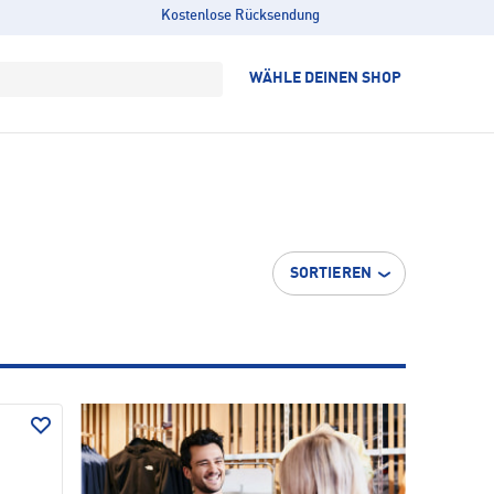
Kostenlose Rücksendung
WÄHLE DEINEN SHOP
SORTIEREN