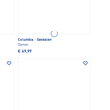
Columbia
·
Sandalen
Damen
€ 69,99