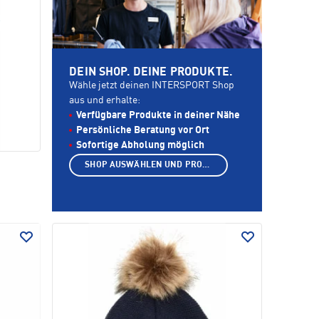
DEIN SHOP. DEINE PRODUKTE.
Wähle jetzt deinen INTERSPORT Shop
aus und erhalte:
Verfügbare Produkte in deiner Nähe
Persönliche Beratung vor Ort
Sofortige Abholung möglich
SHOP AUSWÄHLEN UND PRODUKTE ANZEIGEN