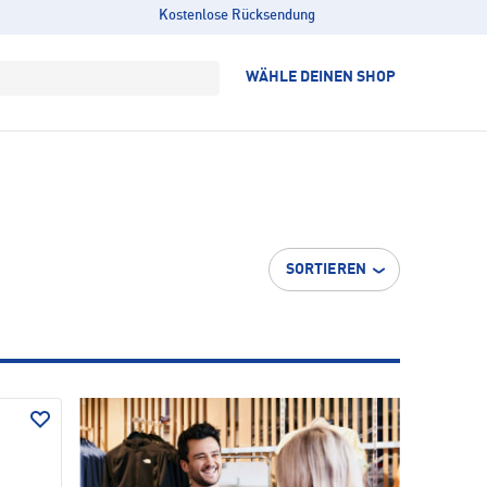
Kostenlose Rücksendung
WÄHLE DEINEN SHOP
SORTIEREN