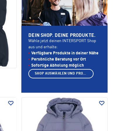
DEIN SHOP. DEINE PRODUKTE.
Wähle jetzt deinen INTERSPORT Shop
aus und erhalte:
Verfügbare Produkte in deiner Nähe
Persönliche Beratung vor Ort
Sofortige Abholung möglich
SHOP AUSWÄHLEN UND PRODUKTE ANZEIGEN