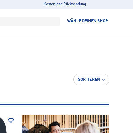
Kostenlose Rücksendung
WÄHLE DEINEN SHOP
SORTIEREN