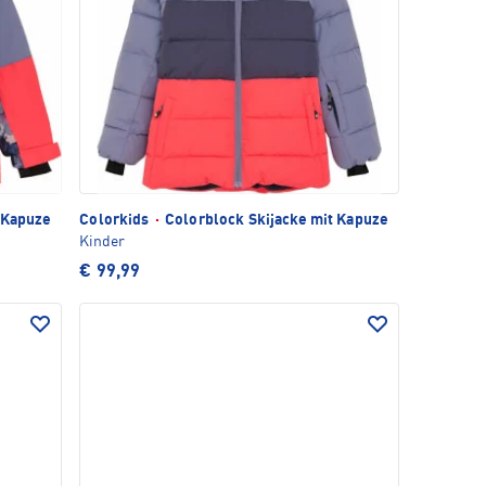
 Kapuze
Colorkids
·
Colorblock Skijacke mit Kapuze
Kinder
€ 99,99