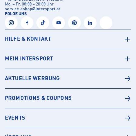
Mo. – Fr. 08:00 – 20:00 Uhr
service.eshop
@
intersport.at
FOLGE UNS
HILFE & KONTAKT
MEIN INTERSPORT
AKTUELLE WERBUNG
PROMOTIONS & COUPONS
EVENTS