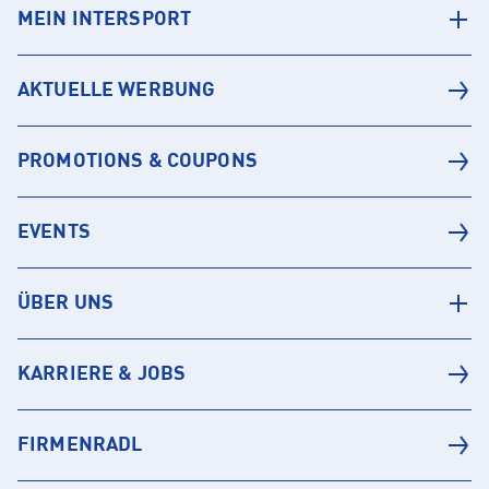
MEIN INTERSPORT
AKTUELLE WERBUNG
PROMOTIONS & COUPONS
EVENTS
ÜBER UNS
KARRIERE & JOBS
FIRMENRADL