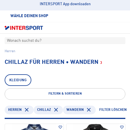
INTERSPORT App downloaden
WÄHLE DEINEN SHOP
Wonach suchst du?
Herren
CHILLAZ FÜR HERREN • WANDERN
3
KLEIDUNG
FILTERN & SORTIEREN
HERREN
CHILLAZ
WANDERN
FILTER LÖSCHEN