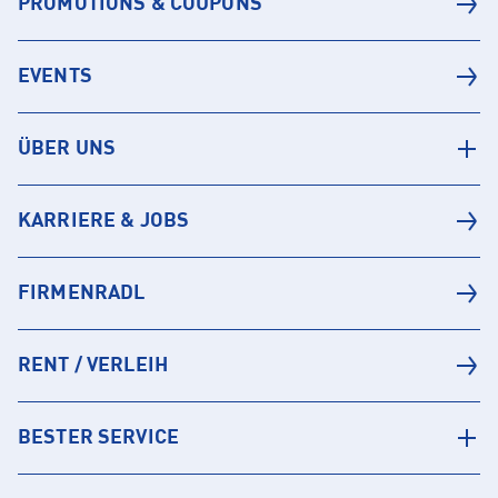
PROMOTIONS & COUPONS
EVENTS
ÜBER UNS
KARRIERE & JOBS
FIRMENRADL
RENT / VERLEIH
BESTER SERVICE