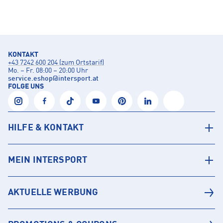
KONTAKT
+43 7242 600 204 (zum Ortstarif)
Mo. – Fr. 08:00 – 20:00 Uhr
service.eshop
@
intersport.at
FOLGE UNS
HILFE & KONTAKT
MEIN INTERSPORT
AKTUELLE WERBUNG