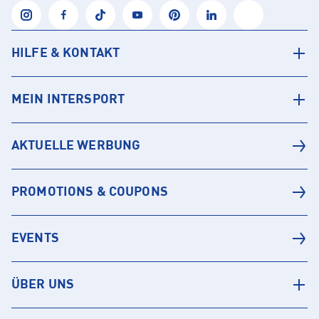
HILFE & KONTAKT
MEIN INTERSPORT
AKTUELLE WERBUNG
PROMOTIONS & COUPONS
EVENTS
ÜBER UNS