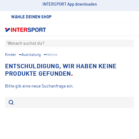
INTERSPORT App downloaden
WÄHLE DEINEN SHOP
Wonach suchst du?
Kinder
Ausrüstung
Helme
ENTSCHULDIGUNG, WIR HABEN KEINE
PRODUKTE GEFUNDEN
Bitte gib eine neue Suchanfrage ein.