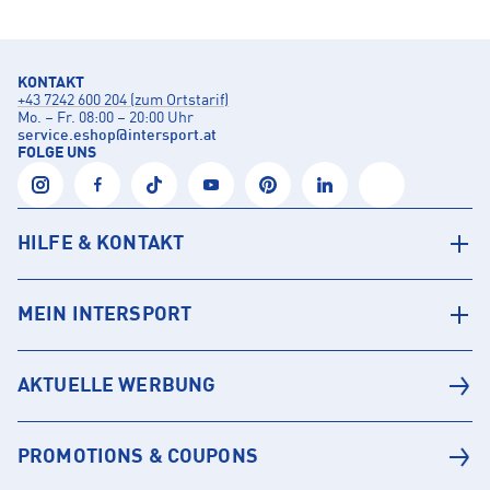
KONTAKT
+43 7242 600 204 (zum Ortstarif)
Mo. – Fr. 08:00 – 20:00 Uhr
service.eshop
@
intersport.at
FOLGE UNS
HILFE & KONTAKT
MEIN INTERSPORT
AKTUELLE WERBUNG
PROMOTIONS & COUPONS