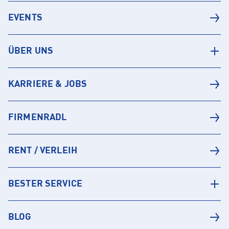
EVENTS
ÜBER UNS
KARRIERE & JOBS
FIRMENRADL
RENT / VERLEIH
BESTER SERVICE
BLOG