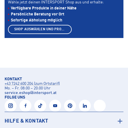
Wähle jetzt deinen INTERSPORT Shop aus und erhalte:
Verfügbare Produkte in deiner Nähe
Persönliche Beratung vor Ort
Sofortige Abholung möglich
SHOP AUSWÄHLEN UND PRODUKTE ANZEIGEN
KONTAKT
+43 7242 600 204 (zum Ortstarif)
Mo. – Fr. 08:00 – 20:00 Uhr
service.eshop
@
intersport.at
FOLGE UNS
HILFE & KONTAKT