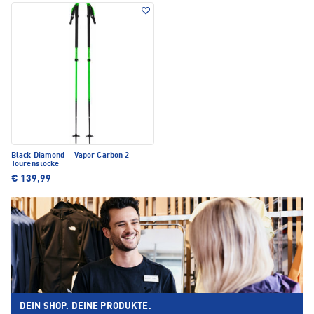
Black Diamond
·
Vapor Carbon 2
Tourenstöcke
€ 139,99
DEIN SHOP. DEINE PRODUKTE.