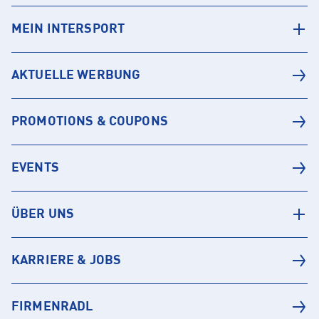
MEIN INTERSPORT
AKTUELLE WERBUNG
PROMOTIONS & COUPONS
EVENTS
ÜBER UNS
KARRIERE & JOBS
FIRMENRADL