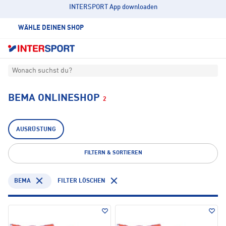
INTERSPORT App downloaden
WÄHLE DEINEN SHOP
Wonach suchst du?
BEMA ONLINESHOP
2
AUSRÜSTUNG
FILTERN & SORTIEREN
BEMA
FILTER LÖSCHEN