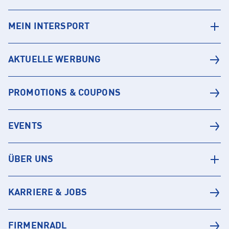
MEIN INTERSPORT
AKTUELLE WERBUNG
PROMOTIONS & COUPONS
EVENTS
ÜBER UNS
KARRIERE & JOBS
FIRMENRADL