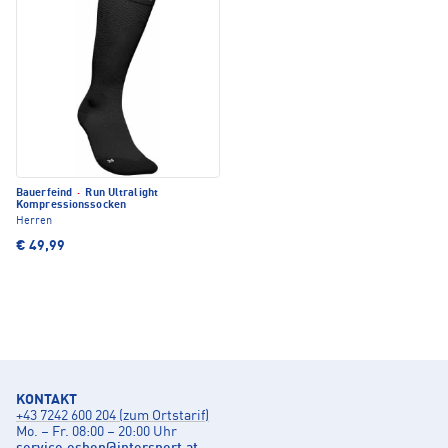
Bauerfeind
·
Run Ultralight
Kompressionssocken
Herren
€ 49,99
KONTAKT
+43 7242 600 204 (zum Ortstarif)
Mo. – Fr. 08:00 – 20:00 Uhr