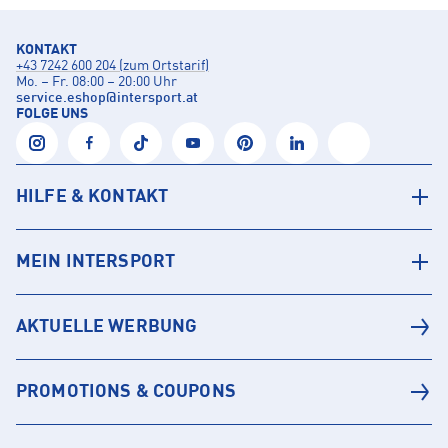
KONTAKT
+43 7242 600 204 (zum Ortstarif)
Mo. – Fr. 08:00 – 20:00 Uhr
service.eshop
@
intersport.at
FOLGE UNS
HILFE & KONTAKT
MEIN INTERSPORT
AKTUELLE WERBUNG
PROMOTIONS & COUPONS