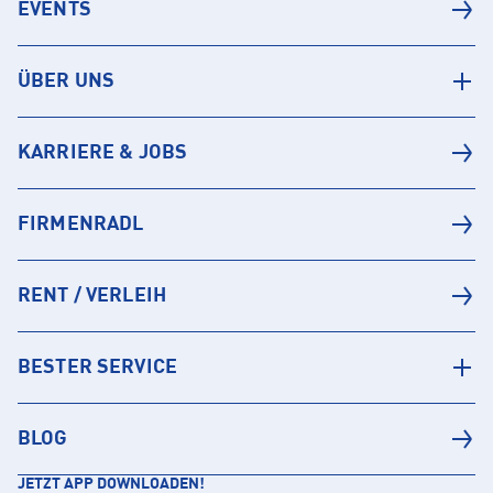
EVENTS
ÜBER UNS
KARRIERE & JOBS
FIRMENRADL
RENT / VERLEIH
BESTER SERVICE
BLOG
JETZT APP DOWNLOADEN!