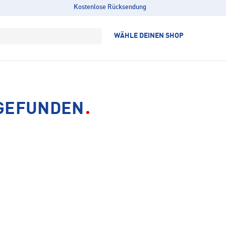
Kostenlose Rücksendung
WÄHLE DEINEN SHOP
 GEFUNDEN