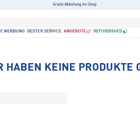
Gratis Abholung im Shop
LE WERBUNG
BESTER SERVICE
ANGEBOTE
REFURBISHED
R HABEN KEINE PRODUKTE