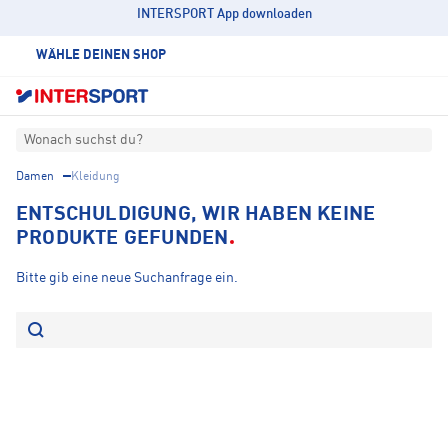
INTERSPORT App downloaden
WÄHLE DEINEN SHOP
Wonach suchst du?
Damen
Kleidung
ENTSCHULDIGUNG, WIR HABEN KEINE
PRODUKTE GEFUNDEN
Bitte gib eine neue Suchanfrage ein.