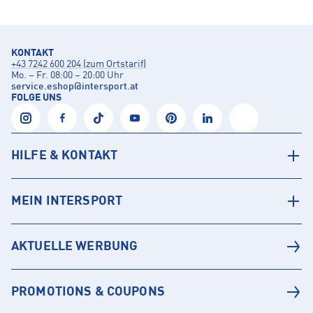
KONTAKT
+43 7242 600 204 (zum Ortstarif)
Mo. – Fr. 08:00 – 20:00 Uhr
service.eshop
@
intersport.at
FOLGE UNS
HILFE & KONTAKT
MEIN INTERSPORT
AKTUELLE WERBUNG
PROMOTIONS & COUPONS