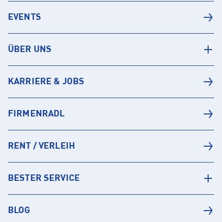
EVENTS
ÜBER UNS
KARRIERE & JOBS
FIRMENRADL
RENT / VERLEIH
BESTER SERVICE
BLOG