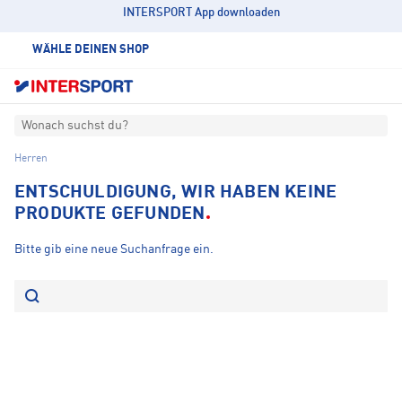
INTERSPORT App downloaden
WÄHLE DEINEN SHOP
Wonach suchst du?
Herren
ENTSCHULDIGUNG, WIR HABEN KEINE
PRODUKTE GEFUNDEN
Bitte gib eine neue Suchanfrage ein.