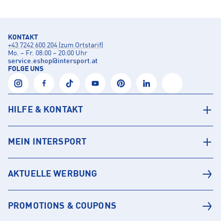
KONTAKT
+43 7242 600 204 (zum Ortstarif)
Mo. – Fr. 08:00 – 20:00 Uhr
service.eshop
@
intersport.at
FOLGE UNS
HILFE & KONTAKT
MEIN INTERSPORT
AKTUELLE WERBUNG
PROMOTIONS & COUPONS