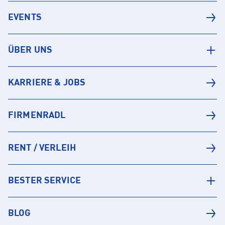
EVENTS
ÜBER UNS
KARRIERE & JOBS
FIRMENRADL
RENT / VERLEIH
BESTER SERVICE
BLOG