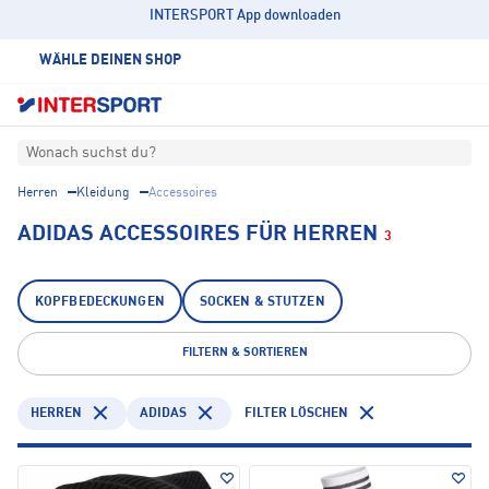
INTERSPORT App downloaden
WÄHLE DEINEN SHOP
Wonach suchst du?
Herren
Kleidung
Accessoires
ADIDAS ACCESSOIRES FÜR HERREN
3
KOPFBEDECKUNGEN
SOCKEN & STUTZEN
FILTERN & SORTIEREN
HERREN
ADIDAS
FILTER LÖSCHEN