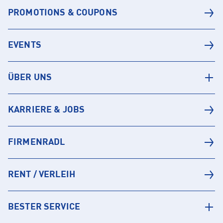
PROMOTIONS & COUPONS
EVENTS
ÜBER UNS
KARRIERE & JOBS
FIRMENRADL
RENT / VERLEIH
BESTER SERVICE