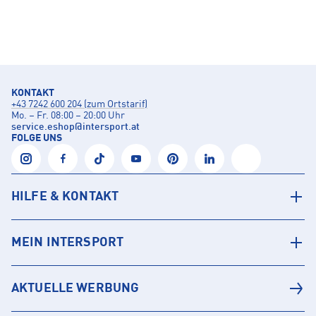
KONTAKT
+43 7242 600 204 (zum Ortstarif)
Mo. – Fr. 08:00 – 20:00 Uhr
service.eshop
@
intersport.at
FOLGE UNS
HILFE & KONTAKT
MEIN INTERSPORT
AKTUELLE WERBUNG