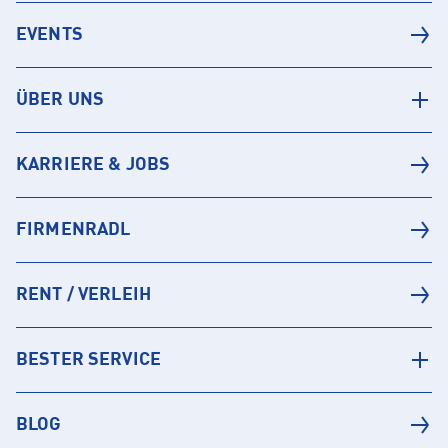
EVENTS
ÜBER UNS
KARRIERE & JOBS
FIRMENRADL
RENT / VERLEIH
BESTER SERVICE
BLOG