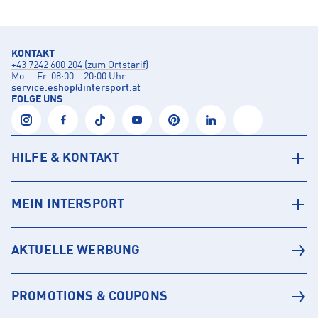
KONTAKT
+43 7242 600 204 (zum Ortstarif)
Mo. – Fr. 08:00 – 20:00 Uhr
service.eshop
@
intersport.at
FOLGE UNS
HILFE & KONTAKT
MEIN INTERSPORT
AKTUELLE WERBUNG
PROMOTIONS & COUPONS