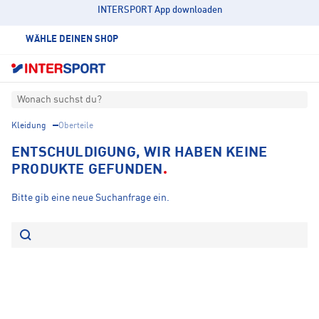
INTERSPORT App downloaden
WÄHLE DEINEN SHOP
Wonach suchst du?
Kleidung
Oberteile
ENTSCHULDIGUNG, WIR HABEN KEINE
PRODUKTE GEFUNDEN
Bitte gib eine neue Suchanfrage ein.