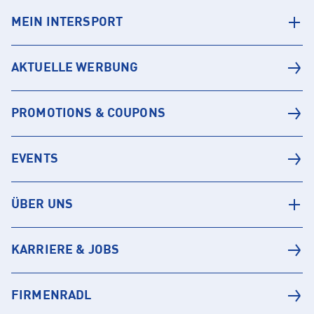
MEIN INTERSPORT
AKTUELLE WERBUNG
PROMOTIONS & COUPONS
EVENTS
ÜBER UNS
KARRIERE & JOBS
FIRMENRADL