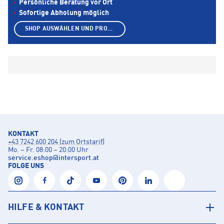
Persönliche Beratung vor Ort
Sofortige Abholung möglich
SHOP AUSWÄHLEN UND PRODUKTE ANZEIGEN
KONTAKT
+43 7242 600 204 (zum Ortstarif)
Mo. – Fr. 08:00 – 20:00 Uhr
service.eshop
@
intersport.at
FOLGE UNS
HILFE & KONTAKT