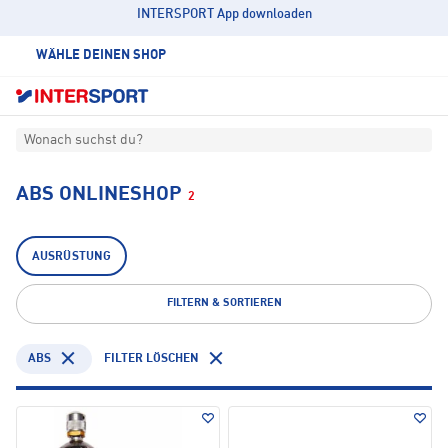
INTERSPORT App downloaden
WÄHLE DEINEN SHOP
Wonach suchst du?
ABS ONLINESHOP
2
AUSRÜSTUNG
FILTERN & SORTIEREN
ABS
FILTER LÖSCHEN