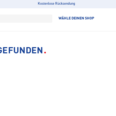
Kostenlose Rücksendung
WÄHLE DEINEN SHOP
 GEFUNDEN