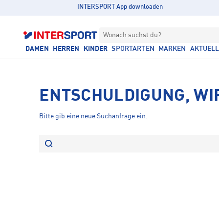
INTERSPORT App downloaden
Wonach suchst du?
DAMEN
HERREN
KINDER
SPORTARTEN
MARKEN
AKTUEL
ENTSCHULDIGUNG, WI
Bitte gib eine neue Suchanfrage ein.