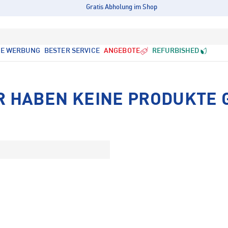
Gratis Abholung im Shop
LE WERBUNG
BESTER SERVICE
ANGEBOTE
REFURBISHED
R HABEN KEINE PRODUKTE