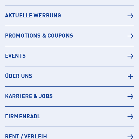
AKTUELLE WERBUNG
PROMOTIONS & COUPONS
EVENTS
ÜBER UNS
KARRIERE & JOBS
FIRMENRADL
RENT / VERLEIH