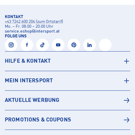
KONTAKT
+43 7242 600 204 (zum Ortstarif)
Mo. – Fr. 08:00 – 20:00 Uhr
service.eshop
@
intersport.at
FOLGE UNS
HILFE & KONTAKT
MEIN INTERSPORT
AKTUELLE WERBUNG
PROMOTIONS & COUPONS