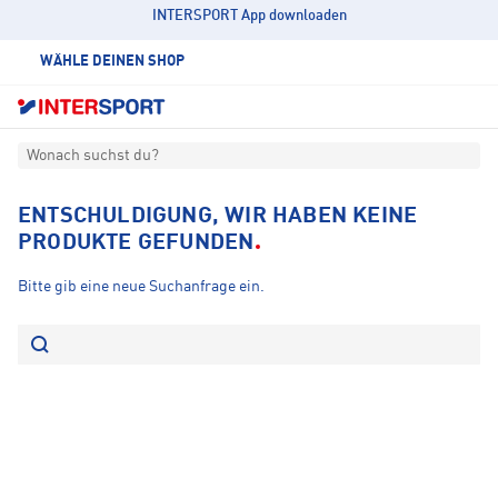
INTERSPORT App downloaden
WÄHLE DEINEN SHOP
Wonach suchst du?
ENTSCHULDIGUNG, WIR HABEN KEINE
PRODUKTE GEFUNDEN
Bitte gib eine neue Suchanfrage ein.