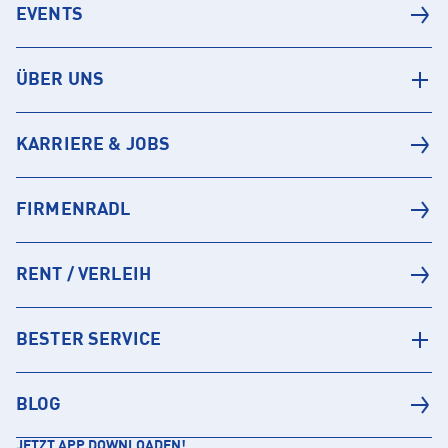
EVENTS
ÜBER UNS
KARRIERE & JOBS
FIRMENRADL
RENT / VERLEIH
BESTER SERVICE
BLOG
JETZT APP DOWNLOADEN!