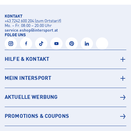
KONTAKT
+43 7242 600 204 (zum Ortstarif)
Mo. – Fr. 08:00 – 20:00 Uhr
service.eshop
@
intersport.at
FOLGE UNS
HILFE & KONTAKT
MEIN INTERSPORT
AKTUELLE WERBUNG
PROMOTIONS & COUPONS