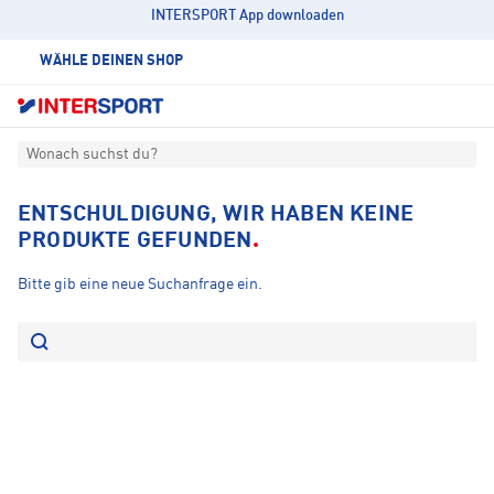
INTERSPORT App downloaden
WÄHLE DEINEN SHOP
Wonach suchst du?
ENTSCHULDIGUNG, WIR HABEN KEINE
PRODUKTE GEFUNDEN
Bitte gib eine neue Suchanfrage ein.