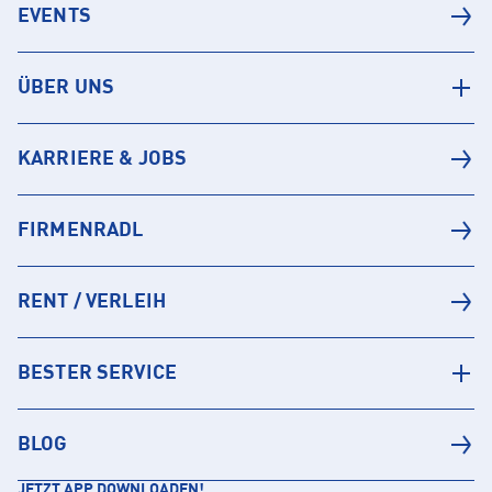
EVENTS
ÜBER UNS
KARRIERE & JOBS
FIRMENRADL
RENT / VERLEIH
BESTER SERVICE
BLOG
JETZT APP DOWNLOADEN!