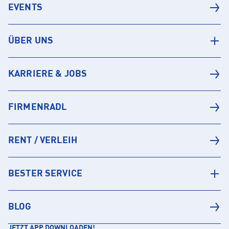
EVENTS
ÜBER UNS
KARRIERE & JOBS
FIRMENRADL
RENT / VERLEIH
BESTER SERVICE
BLOG
JETZT APP DOWNLOADEN!