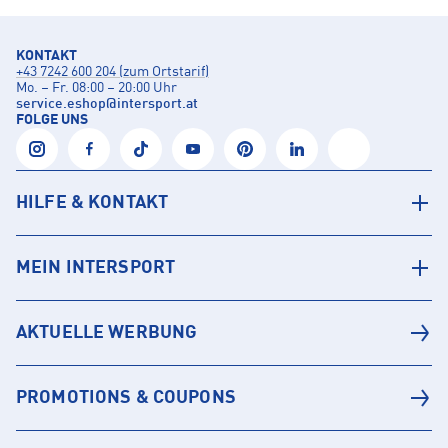
KONTAKT
+43 7242 600 204 (zum Ortstarif)
Mo. – Fr. 08:00 – 20:00 Uhr
service.eshop
@
intersport.at
FOLGE UNS
HILFE & KONTAKT
MEIN INTERSPORT
AKTUELLE WERBUNG
PROMOTIONS & COUPONS