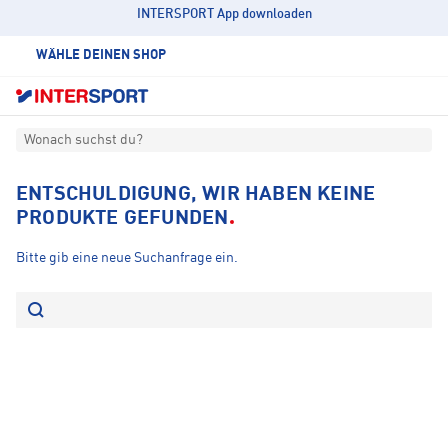
INTERSPORT App downloaden
WÄHLE DEINEN SHOP
Wonach suchst du?
ENTSCHULDIGUNG, WIR HABEN KEINE
PRODUKTE GEFUNDEN
Bitte gib eine neue Suchanfrage ein.