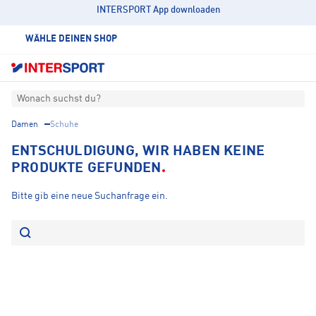
INTERSPORT App downloaden
WÄHLE DEINEN SHOP
Wonach suchst du?
Damen
Schuhe
ENTSCHULDIGUNG, WIR HABEN KEINE
PRODUKTE GEFUNDEN
Bitte gib eine neue Suchanfrage ein.