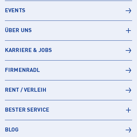
EVENTS
ÜBER UNS
KARRIERE & JOBS
FIRMENRADL
RENT / VERLEIH
BESTER SERVICE
BLOG