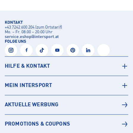
KONTAKT
+43 7242 600 204 (zum Ortstarif)
Mo. – Fr. 08:00 – 20:00 Uhr
service.eshop
@
intersport.at
FOLGE UNS
HILFE & KONTAKT
MEIN INTERSPORT
AKTUELLE WERBUNG
PROMOTIONS & COUPONS