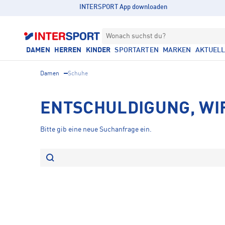
INTERSPORT App downloaden
Wonach suchst du?
DAMEN
HERREN
KINDER
SPORTARTEN
MARKEN
AKTUEL
Damen
Schuhe
ENTSCHULDIGUNG, WI
Bitte gib eine neue Suchanfrage ein.