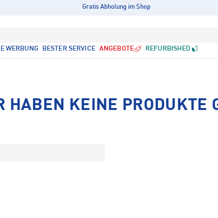
Gratis Abholung im Shop
LE WERBUNG
BESTER SERVICE
ANGEBOTE
REFURBISHED
R HABEN KEINE PRODUKTE