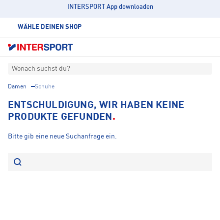
INTERSPORT App downloaden
WÄHLE DEINEN SHOP
Wonach suchst du?
Damen
Schuhe
ENTSCHULDIGUNG, WIR HABEN KEINE
PRODUKTE GEFUNDEN
Bitte gib eine neue Suchanfrage ein.