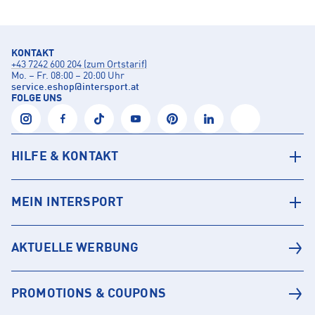
KONTAKT
+43 7242 600 204 (zum Ortstarif)
Mo. – Fr. 08:00 – 20:00 Uhr
service.eshop
@
intersport.at
FOLGE UNS
HILFE & KONTAKT
MEIN INTERSPORT
AKTUELLE WERBUNG
PROMOTIONS & COUPONS