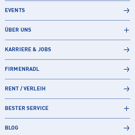
EVENTS
ÜBER UNS
KARRIERE & JOBS
FIRMENRADL
RENT / VERLEIH
BESTER SERVICE
BLOG