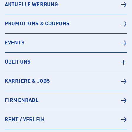
AKTUELLE WERBUNG
PROMOTIONS & COUPONS
EVENTS
ÜBER UNS
KARRIERE & JOBS
FIRMENRADL
RENT / VERLEIH