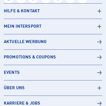
HILFE & KONTAKT
MEIN INTERSPORT
AKTUELLE WERBUNG
PROMOTIONS & COUPONS
EVENTS
ÜBER UNS
KARRIERE & JOBS