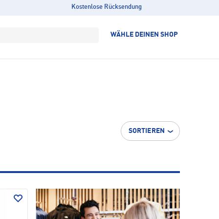
Kostenlose Rücksendung
WÄHLE DEINEN SHOP
SORTIEREN