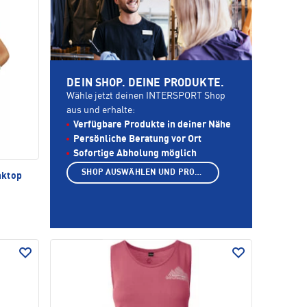
DEIN SHOP. DEINE PRODUKTE.
Wähle jetzt deinen INTERSPORT Shop
aus und erhalte:
Verfügbare Produkte in deiner Nähe
Persönliche Beratung vor Ort
Sofortige Abholung möglich
SHOP AUSWÄHLEN UND PRODUKTE ANZEIGEN
nktop