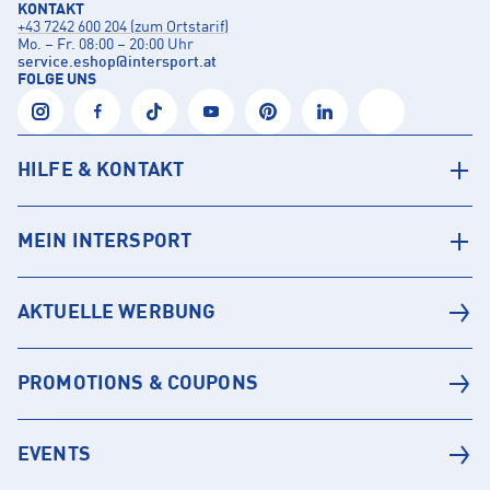
KONTAKT
+43 7242 600 204 (zum Ortstarif)
Mo. – Fr. 08:00 – 20:00 Uhr
service.eshop
@
intersport.at
FOLGE UNS
HILFE & KONTAKT
MEIN INTERSPORT
AKTUELLE WERBUNG
PROMOTIONS & COUPONS
EVENTS