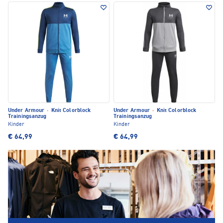
Under Armour
·
Knit Colorblock
Under Armour
·
Knit Colorblock
Trainingsanzug
Trainingsanzug
Kinder
Kinder
€ 64,99
€ 64,99