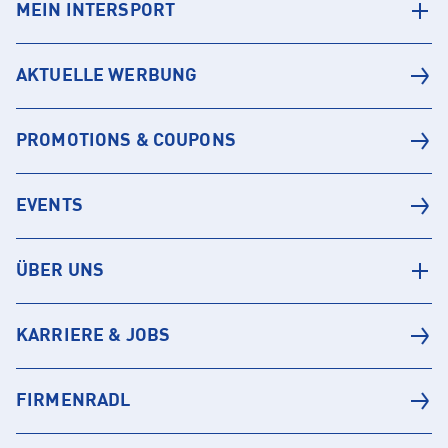
MEIN INTERSPORT
AKTUELLE WERBUNG
PROMOTIONS & COUPONS
EVENTS
ÜBER UNS
KARRIERE & JOBS
FIRMENRADL