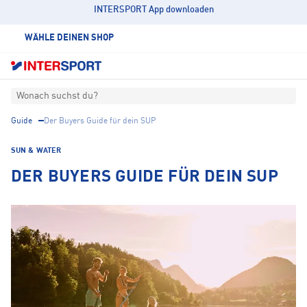
INTERSPORT App downloaden
WÄHLE DEINEN SHOP
Wonach suchst du?
Guide
Der Buyers Guide für dein SUP
SUN & WATER
DER BUYERS GUIDE FÜR DEIN SUP