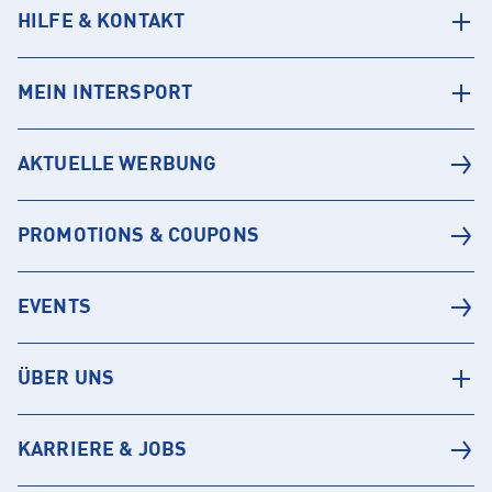
HILFE & KONTAKT
MEIN INTERSPORT
AKTUELLE WERBUNG
PROMOTIONS & COUPONS
EVENTS
ÜBER UNS
KARRIERE & JOBS