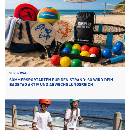
SUN & WATER
SOMMERSPORTARTEN FÜR DEN STRAND: SO WIRD DEIN
BADETAG AKTIV UND ABWECHSLUNGSREICH