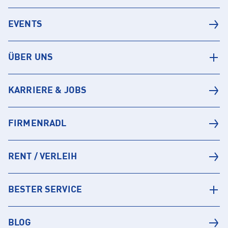
EVENTS
ÜBER UNS
KARRIERE & JOBS
FIRMENRADL
RENT / VERLEIH
BESTER SERVICE
BLOG