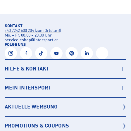
KONTAKT
+43 7242 600 204 (zum Ortstarif)
Mo. – Fr. 08:00 – 20:00 Uhr
service.eshop
@
intersport.at
FOLGE UNS
HILFE & KONTAKT
MEIN INTERSPORT
AKTUELLE WERBUNG
PROMOTIONS & COUPONS