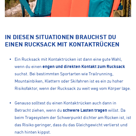
IN DIESEN SITUATIONEN BRAUCHST DU
EINEN RUCKSACK MIT KONTAKTRÜCKEN
Ein Rucksack mit Kontaktrücken ist dann eine gute Wahl,
wenn du einen
engen und direkten Kontakt zum Rucksack
suchst. Bei bestimmten Sportarten wie Trailrunning,
Mountainbiken, Klettern oder Skifahren ist es ein zu hoher
Risikofaktor, wenn der Rucksack zu weit weg vom Körper läge.
Genauso solltest du einen Kontaktrücken auch dann in
Betracht ziehen, wenn du
schwere Lasten tragen
willst. Da
beim Tragesystem der Schwerpunkt dichter am Rücken ist, ist
das Risiko geringer, dass du das Gleichgewicht verlierst und
nach hinten kippst.