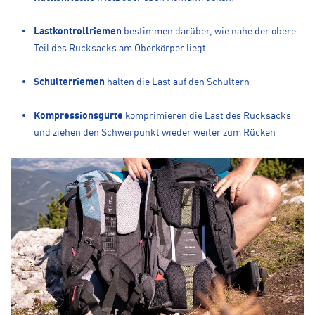
Lastkontrollriemen
bestimmen darüber, wie nahe der obere
Teil des Rucksacks am Oberkörper liegt
Schulterriemen
halten die Last auf den Schultern
Kompressionsgurte
komprimieren die Last des Rucksacks
und ziehen den Schwerpunkt wieder weiter zum Rücken