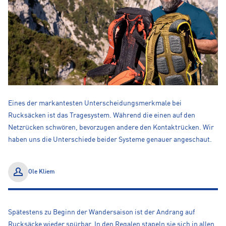
Eines der markantesten Unterscheidungsmerkmale bei
Rucksäcken ist das Tragesystem. Während die einen auf den
Netzrücken schwören, bevorzugen andere den Kontaktrücken. Wir
haben uns die Unterschiede beider Systeme genauer angeschaut.
Ole Kliem
Spätestens zu Beginn der Wandersaison ist der Andrang auf
Rucksäcke
wieder spürbar. In den Regalen stapeln sie sich in allen