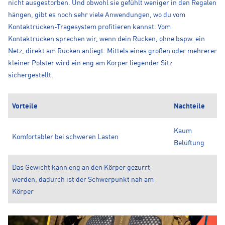
nicht ausgestorben. Und obwohl sie gefühlt weniger in den Regalen
hängen, gibt es noch sehr viele Anwendungen, wo du vom
Kontaktrücken-Tragesystem profitieren kannst. Vom
Kontaktrücken sprechen wir, wenn dein Rücken, ohne bspw. ein
Netz, direkt am Rücken anliegt. Mittels eines großen oder mehrerer
kleiner Polster wird ein eng am Körper liegender Sitz
sichergestellt.
Vorteile
Nachteile
Kaum
Komfortabler bei schweren Lasten
Belüftung
Das Gewicht kann eng an den Körper gezurrt
werden, dadurch ist der Schwerpunkt nah am
Körper