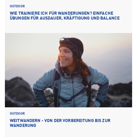
OUTDOOR
WIE TRAINIERE ICH FÜR WANDERUNGEN? EINFACHE
ÜBUNGEN FÜR AUSDAUER, KRÄFTIGUNG UND BALANCE
OUTDOOR
WEITWANDERN - VON DER VORBEREITUNG BIS ZUR
WANDERUNG