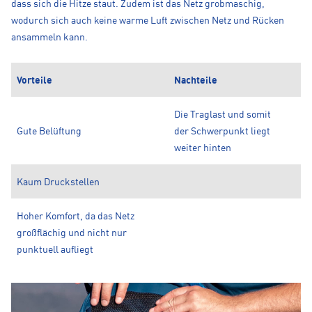
dass sich die Hitze staut. Zudem ist das Netz grobmaschig,
wodurch sich auch keine warme Luft zwischen Netz und Rücken
ansammeln kann.
Vorteile
Nachteile
Die Traglast und somit
Gute Belüftung
der Schwerpunkt liegt
weiter hinten
Kaum Druckstellen
Hoher Komfort, da das Netz
großflächig und nicht nur
punktuell aufliegt