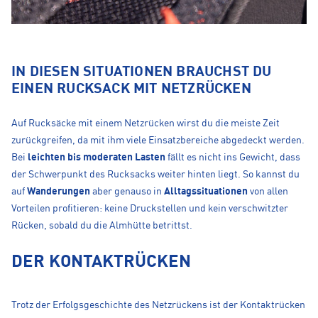
IN DIESEN SITUATIONEN BRAUCHST DU
EINEN RUCKSACK MIT NETZRÜCKEN
Auf Rucksäcke mit einem Netzrücken wirst du die meiste Zeit
zurückgreifen, da mit ihm viele Einsatzbereiche abgedeckt werden.
Bei
leichten bis moderaten Lasten
fällt es nicht ins Gewicht, dass
der Schwerpunkt des Rucksacks weiter hinten liegt. So kannst du
auf
Wanderungen
aber genauso in
Alltagssituationen
von allen
Vorteilen profitieren: keine Druckstellen und kein verschwitzter
Rücken, sobald du die Almhütte betrittst.
DER KONTAKTRÜCKEN
Trotz der Erfolgsgeschichte des Netzrückens ist der Kontaktrücken