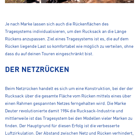
Je nach Marke lassen sich auch die Rückenflächen des
Tragesystems individualisieren, um den Rucksack an die Länge
Rückens anzupassen. Ziel eines Tragesystems ist es, die auf dem
Rücken liegende Last so komfortabel wie möglich zu verteilen, ohne
dass du auf deinen Touren eingeschränkt bist.
DER NETZRÜCKEN
Beim Netzrücken handelt es sich um eine Konstruktion, bei der der
Rucksack über die gesamte Fläche vom Rücken mittels eines über
einen Rahmen gespannten Netzes ferngehalten wird. Die Marke
Deuter revolutionierte damit 1984 die Rucksack-Industrie und
mittlerweile ist das Tragesystem bei den Modellen vieler Marken zu
finden. Der Hauptgrund für diesen Erfolg ist die verbesserte
Luftzirkulation. Der Abstand zwischen Netz und Rücken verhindert,