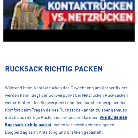
RUCKSACK RICHTIG PACKEN
Während beim Kontaktrücken das Gewicht eng am Körper fixiert
werden kann, liegt der Schwerpunkt bei Netzrücken Rucksäcken
weiter hinten. Den Schwerpunkt und den damit einhergehenden
Komfort beim Tragen deines Rucksacks kannst du aber genauso
durch das richtige Packen beeinflussen. Darüber,
wie du deinen
Rucksack richtig packst
, haben wir bereits einen eigenen
Blogbeitrag samt Anleitung und Grafiken gebastelt.