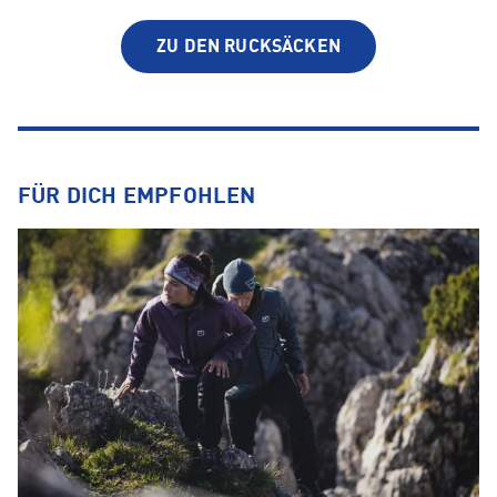
ZU DEN RUCKSÄCKEN
FÜR DICH EMPFOHLEN