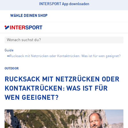
INTERSPORT App downloaden
WÄHLE DEINEN SHOP
Wonach suchst du?
Guide
Rucksack mit Netzrücken oder Kontaktrücken: Was ist für wen geeignet?
OUTDOOR
RUCKSACK MIT NETZRÜCKEN ODER
KONTAKTRÜCKEN: WAS IST FÜR
WEN GEEIGNET?