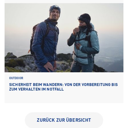
OUTDOOR
SICHERHEIT BEIM WANDERN: VON DER VORBEREITUNG BIS
ZUM VERHALTEN IM NOTFALL
ZURÜCK ZUR ÜBERSICHT