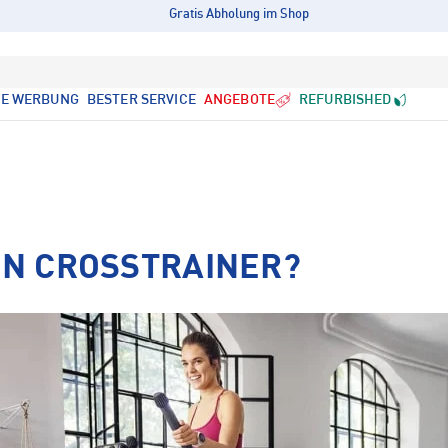
Gratis Abholung im Shop
LE WERBUNG
BESTER SERVICE
ANGEBOTE
REFURBISHED
EIN CROSSTRAINER?