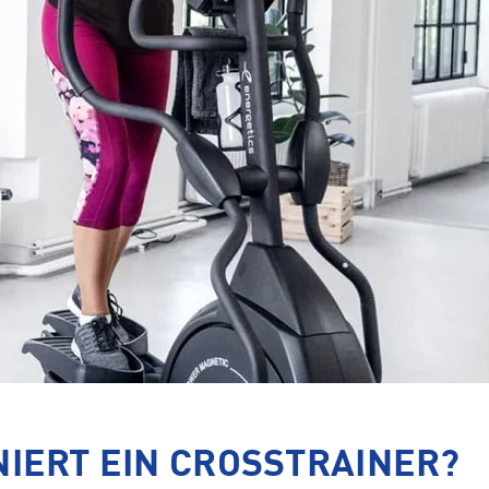
NIERT EIN CROSSTRAINER?