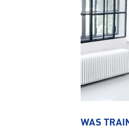
WAS TRAI