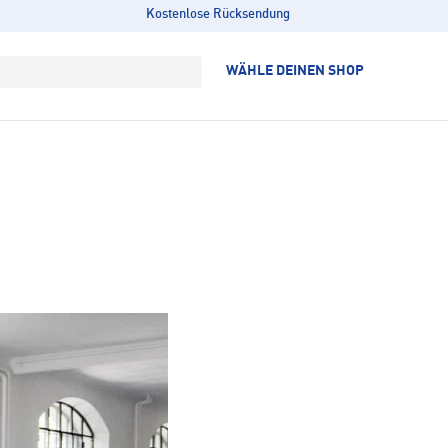
Kostenlose Rücksendung
WÄHLE DEINEN SHOP