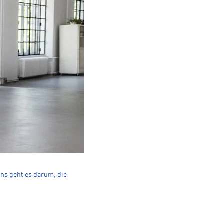
Uns geht es darum, die