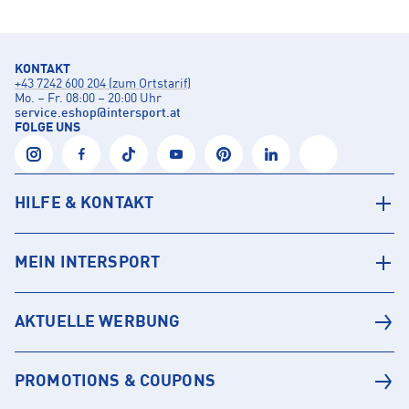
KONTAKT
+43 7242 600 204 (zum Ortstarif)
Mo. – Fr. 08:00 – 20:00 Uhr
service.eshop
@
intersport.at
FOLGE UNS
HILFE & KONTAKT
MEIN INTERSPORT
AKTUELLE WERBUNG
PROMOTIONS & COUPONS