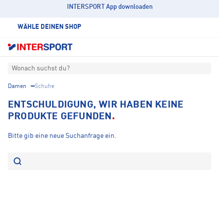
INTERSPORT App downloaden
WÄHLE DEINEN SHOP
Wonach suchst du?
Damen
Schuhe
ENTSCHULDIGUNG, WIR HABEN KEINE
PRODUKTE GEFUNDEN
Bitte gib eine neue Suchanfrage ein.