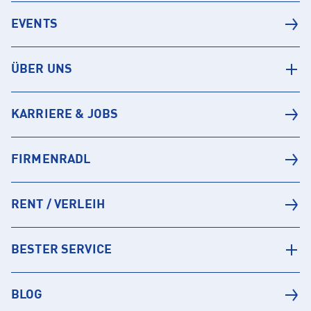
EVENTS
ÜBER UNS
KARRIERE & JOBS
FIRMENRADL
RENT / VERLEIH
BESTER SERVICE
BLOG