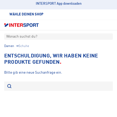
INTERSPORT App downloaden
WÄHLE DEINEN SHOP
Wonach suchst du?
Damen
Schuhe
ENTSCHULDIGUNG, WIR HABEN KEINE
PRODUKTE GEFUNDEN
Bitte gib eine neue Suchanfrage ein.