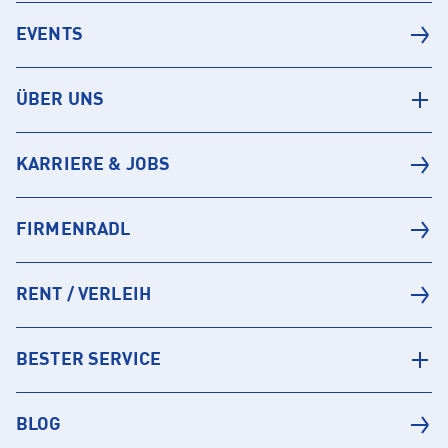
EVENTS
ÜBER UNS
KARRIERE & JOBS
FIRMENRADL
RENT / VERLEIH
BESTER SERVICE
BLOG