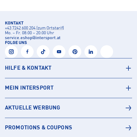
KONTAKT
+43 7242 600 204 (zum Ortstarif)
Mo. – Fr. 08:00 – 20:00 Uhr
service.eshop
@
intersport.at
FOLGE UNS
HILFE & KONTAKT
MEIN INTERSPORT
AKTUELLE WERBUNG
PROMOTIONS & COUPONS