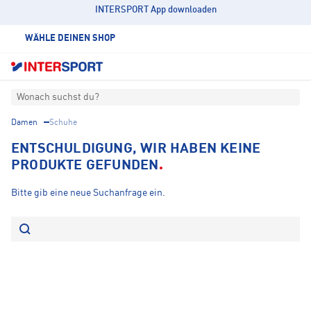
INTERSPORT App downloaden
WÄHLE DEINEN SHOP
Wonach suchst du?
Damen
Schuhe
ENTSCHULDIGUNG, WIR HABEN KEINE
PRODUKTE GEFUNDEN
Bitte gib eine neue Suchanfrage ein.