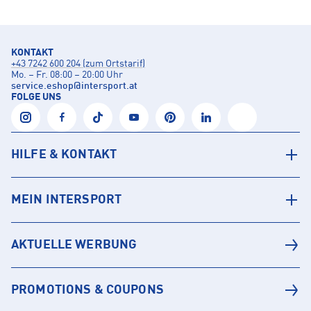
KONTAKT
+43 7242 600 204 (zum Ortstarif)
Mo. – Fr. 08:00 – 20:00 Uhr
service.eshop
@
intersport.at
FOLGE UNS
HILFE & KONTAKT
MEIN INTERSPORT
AKTUELLE WERBUNG
PROMOTIONS & COUPONS