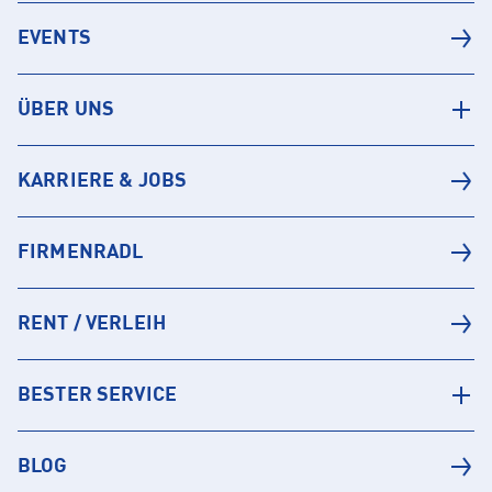
EVENTS
ÜBER UNS
KARRIERE & JOBS
FIRMENRADL
RENT / VERLEIH
BESTER SERVICE
BLOG