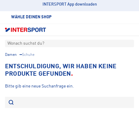
INTERSPORT App downloaden
WÄHLE DEINEN SHOP
Wonach suchst du?
Damen
Schuhe
ENTSCHULDIGUNG, WIR HABEN KEINE
PRODUKTE GEFUNDEN
Bitte gib eine neue Suchanfrage ein.