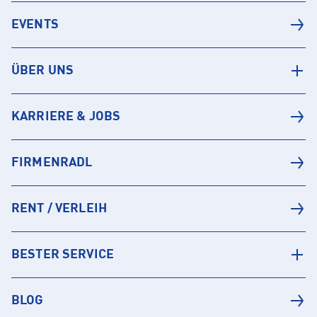
EVENTS
ÜBER UNS
KARRIERE & JOBS
FIRMENRADL
RENT / VERLEIH
BESTER SERVICE
BLOG